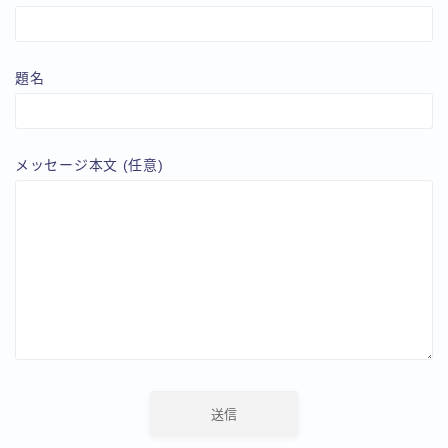
題名
メッセージ本文 (任意)