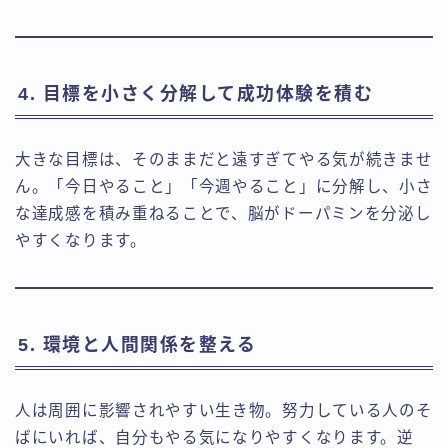
4. 目標を小さく分解して成功体験を積む
大きな目標は、そのままだと遠すぎてやる気が続きませ
ん。「今日やること」「今週やること」に分解し、小さ
な達成感を積み重ねることで、脳がドーパミンを分泌し
やすくなります。
5. 環境と人間関係を整える
人は周囲に影響されやすい生き物。努力している人のそ
ばにいれば、自分もやる気になりやすくなります。逆