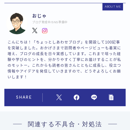
ABOUT ME
おじゃ
ブログ育成中/SNS準備中
こんにちは！「ちょっとしあわせブログ」を開設して100記事
を突破しました。おかげさまで訪問者やページビューも着実に
増え、ブログの成長を日々実感しています。これまで培った経
験や学びのヒントを、分かりやすく丁寧にお届けすることが私
のモットー。これからも読者の皆さんとともに成長し、役立つ
情報やアイデアを発信していきますので、どうぞよろしくお願
いします！
SHARE
関連する不具合・対処法