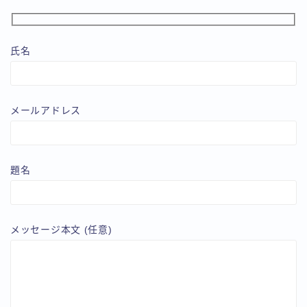
氏名
メールアドレス
題名
メッセージ本文 (任意)