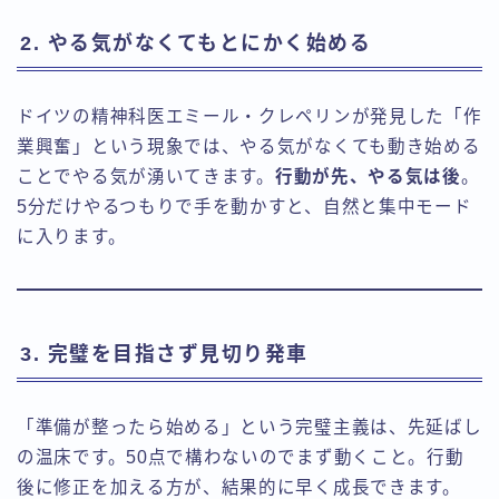
2. やる気がなくてもとにかく始める
ドイツの精神科医エミール・クレペリンが発見した「作
業興奮」という現象では、やる気がなくても動き始める
ことでやる気が湧いてきます。
行動が先、やる気は後
。
5分だけやるつもりで手を動かすと、自然と集中モード
に入ります。
3. 完璧を目指さず見切り発車
「準備が整ったら始める」という完璧主義は、先延ばし
の温床です。50点で構わないのでまず動くこと。行動
後に修正を加える方が、結果的に早く成長できます。