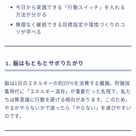
今日から実践できる「行動スイッチ」を入れる
方法が分かる
無理なく継続できる目標設定や環境づくりのコ
ツが学べる
1. 脳はもともとサボりたがり
脳は1日のエネルギーの約20％を消費する臓器。狩猟採
集時代に「エネルギー温存」が重要だった名残で、私た
ちは無意識に行動を避ける傾向があります。このため、
やるかやらないかで迷ったら「やらない」を選びやすい
のです。