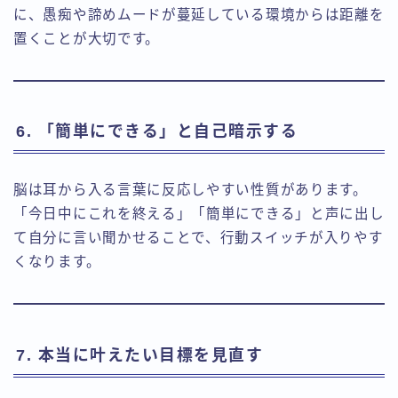
に、愚痴や諦めムードが蔓延している環境からは距離を
置くことが大切です。
6. 「簡単にできる」と自己暗示する
脳は耳から入る言葉に反応しやすい性質があります。
「今日中にこれを終える」「簡単にできる」と声に出し
て自分に言い聞かせることで、行動スイッチが入りやす
くなります。
7. 本当に叶えたい目標を見直す