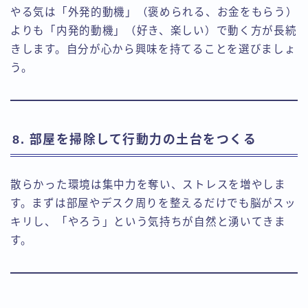
やる気は「外発的動機」（褒められる、お金をもらう）
よりも「内発的動機」（好き、楽しい）で動く方が長続
きします。自分が心から興味を持てることを選びましょ
う。
8. 部屋を掃除して行動力の土台をつくる
散らかった環境は集中力を奪い、ストレスを増やしま
す。まずは部屋やデスク周りを整えるだけでも脳がスッ
キリし、「やろう」という気持ちが自然と湧いてきま
す。