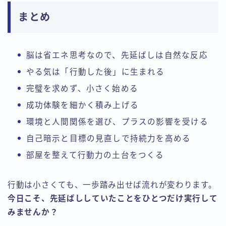
まとめ
脳は省エネ思考なので、先延ばしは自然な反応
やる気は「行動した後」に生まれる
完璧を求めず、小さく始める
成功体験を細かく積み上げる
環境と人間関係を選び、プラスの影響を受ける
自己暗示と目標の見直しで持続力を高める
部屋を整えて行動力の土台をつくる
行動は小さくても、一歩踏み出せば流れが変わります。
今日こそ、先延ばししていたことをひとつだけ実行して
みませんか？