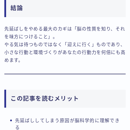
結論
先延ばしをやめる最大のカギは「脳の性質を知り、それ
を味方につけること」。
やる気は待つものではなく「迎えに行く」ものであり、
小さな行動と環境づくりがあなたの行動力を何倍にも高
めます。
この記事を読むメリット
先延ばししてしまう原因が脳科学的に理解でき
る