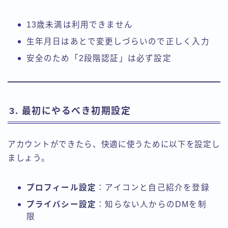
13歳未満は利用できません
生年月日はあとで変更しづらいので正しく入力
安全のため「2段階認証」は必ず設定
3. 最初にやるべき初期設定
アカウントができたら、快適に使うために以下を設定し
ましょう。
プロフィール設定
：アイコンと自己紹介を登録
プライバシー設定
：知らない人からのDMを制
限