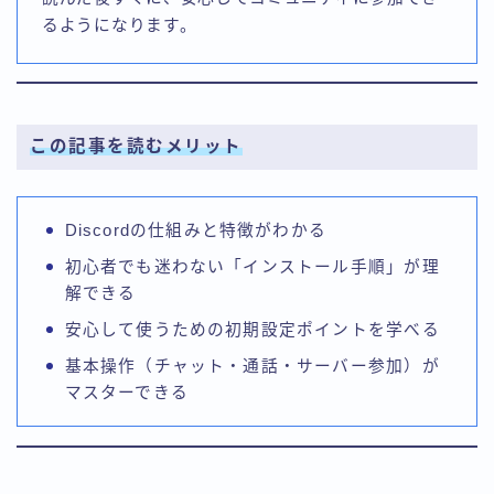
るようになります。
この記事を読むメリット
Discordの仕組みと特徴がわかる
初心者でも迷わない「インストール手順」が理
解できる
安心して使うための初期設定ポイントを学べる
基本操作（チャット・通話・サーバー参加）が
マスターできる