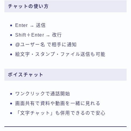
チャットの使い方
Enter → 送信
Shift＋Enter → 改行
@ユーザー名 で相手に通知
絵文字・スタンプ・ファイル送信も可能
ボイスチャット
ワンクリックで通話開始
画面共有で資料や動画を一緒に見れる
「文字チャット」も併用できるので安心