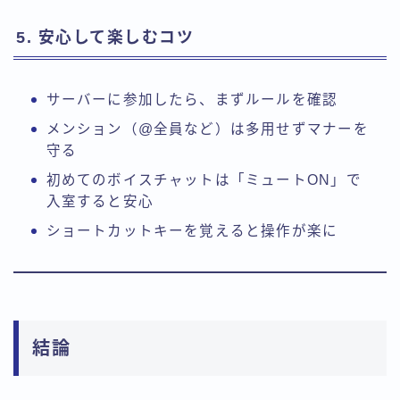
5. 安心して楽しむコツ
サーバーに参加したら、まずルールを確認
メンション（@全員など）は多用せずマナーを
守る
初めてのボイスチャットは「ミュートON」で
入室すると安心
ショートカットキーを覚えると操作が楽に
結論