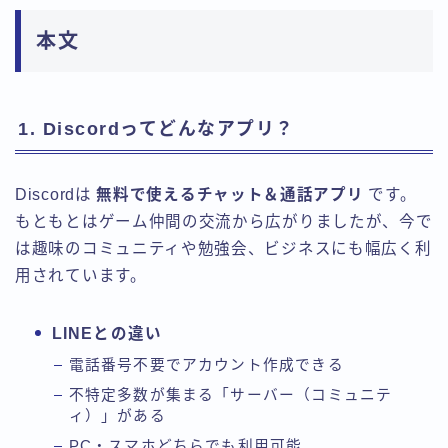
本文
1. Discordってどんなアプリ？
Discordは
無料で使えるチャット＆通話アプリ
です。
もともとはゲーム仲間の交流から広がりましたが、今で
は趣味のコミュニティや勉強会、ビジネスにも幅広く利
用されています。
LINEとの違い
電話番号不要でアカウント作成できる
不特定多数が集まる「サーバー（コミュニテ
ィ）」がある
PC・スマホどちらでも利用可能