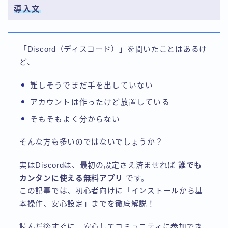
導入文
「Discord（ディスコード）」を聞いたことはあるけ
ど、
難しそうでまだ手を出していない
アカウントは作ったけど放置している
そもそもよく分からない
そんな方も多いのではないでしょうか？
実はDiscordは、最初の設定さえ済ませれば
誰でも
カンタンに使える無料アプリ
です。
この記事では、初心者向けに「インストールから基
本操作、安心設定」までを徹底解説！
読んだ後すぐに、安心してコミュニティに参加でき