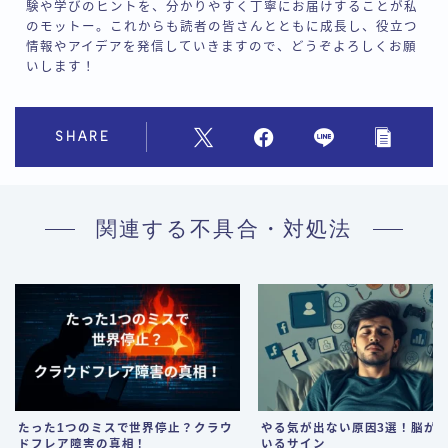
験や学びのヒントを、分かりやすく丁寧にお届けすることが私
のモットー。これからも読者の皆さんとともに成長し、役立つ
情報やアイデアを発信していきますので、どうぞよろしくお願
いします！
SHARE
関連する不具合・対処法
たった1つのミスで世界停止？クラウ
やる気が出ない原因3選！脳が
ドフレア障害の真相！
いるサイン