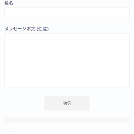
題名
メッセージ本文 (任意)