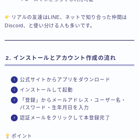
リアルの友達はLINE、ネットで知り合った仲間は
Discord、と使い分ける人も多いです。
2. インストールとアカウント作成の流れ
公式サイトからアプリをダウンロード
インストールして起動
「登録」からメールアドレス・ユーザー名・
パスワード・生年月日を入力
認証メールをクリックして本登録完了
ポイント