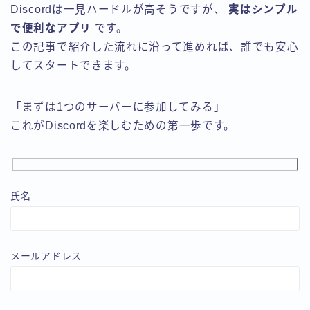
Discordは一見ハードルが高そうですが、
実はシンプル
で便利なアプリ
です。
この記事で紹介した流れに沿って進めれば、誰でも安心
してスタートできます。
「まずは1つのサーバーに参加してみる」
これがDiscordを楽しむための第一歩です。
氏名
メールアドレス