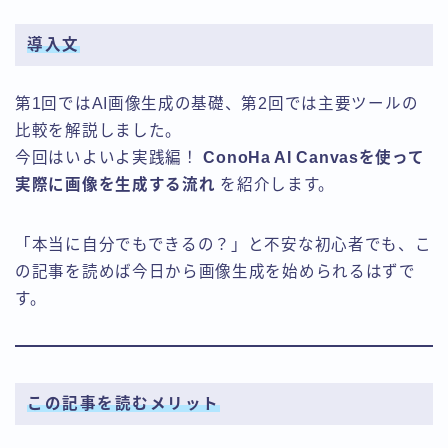
導入文
第1回ではAI画像生成の基礎、第2回では主要ツールの
比較を解説しました。
今回はいよいよ実践編！
ConoHa AI Canvasを使って
実際に画像を生成する流れ
を紹介します。
「本当に自分でもできるの？」と不安な初心者でも、こ
の記事を読めば今日から画像生成を始められるはずで
す。
この記事を読むメリット