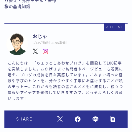
り替え・外部モデル・著作
権の基礎知識
ABOUT ME
おじゃ
ブログ育成中/SNS準備中
こんにちは！「ちょっとしあわせブログ」を開設して100記事
を突破しました。おかげさまで訪問者やページビューも着実に
増え、ブログの成長を日々実感しています。これまで培った経
験や学びのヒントを、分かりやすく丁寧にお届けすることが私
のモットー。これからも読者の皆さんとともに成長し、役立つ
情報やアイデアを発信していきますので、どうぞよろしくお願
いします！
SHARE