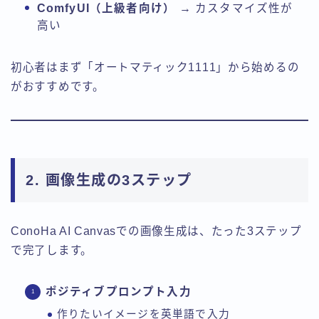
ComfyUI（上級者向け）
→ カスタマイズ性が
高い
初心者はまず「オートマティック1111」から始めるの
がおすすめです。
2. 画像生成の3ステップ
ConoHa AI Canvasでの画像生成は、たった3ステップ
で完了します。
ポジティブプロンプト入力
作りたいイメージを英単語で入力