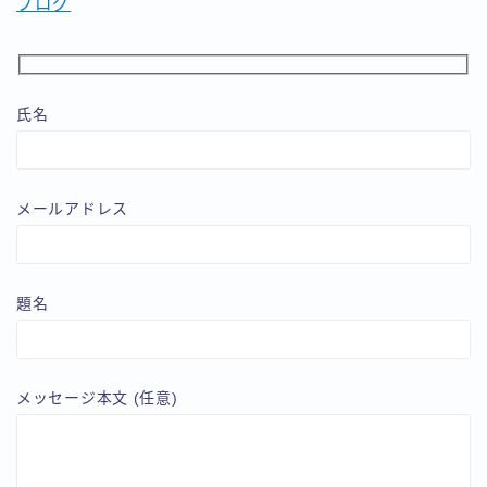
ブログ
氏名
メールアドレス
題名
メッセージ本文 (任意)