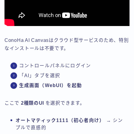
ConoHa AI Canvasはクラウド型サービスのため、特別
なインストールは不要です。
コントロールパネルにログイン
「AI」タブを選択
生成画面（WebUI）を起動
ここで
2種類のUI
を選択できます。
オートマティック1111（初心者向け）
→ シン
プルで直感的