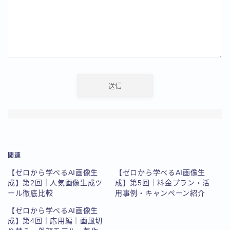
関連
【ゼロから学べるAI画像生
【ゼロから学べるAI画像生
成】第2回｜人気画像生成ツ
成】第5回｜料金プラン・活
ール徹底比較
用事例・キャンペーン紹介
【ゼロから学べるAI画像生
成】第4回｜応用編｜画風切