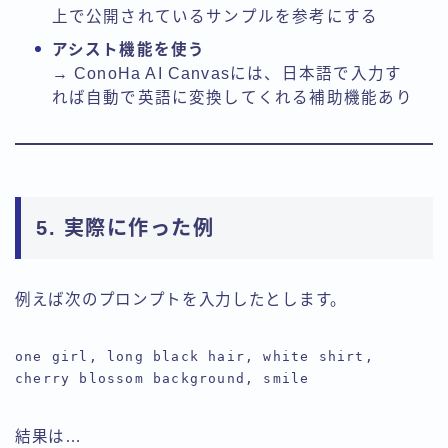
上で公開されているサンプルを参考にする
アシスト機能を使う
→ ConoHa AI Canvasには、日本語で入力す
れば自動で英語に変換してくれる補助機能あり
5. 実際に作った例
例えば次のプロンプトを入力したとします。
one girl, long black hair, white shirt, 
結果は…