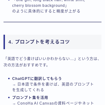
cherry blossom background」
のように具体的にすると精度が上がる
4. プロンプトを考えるコツ
「英語でどう書けばいいかわからない…」という方は、
次の方法がおすすめです。
ChatGPTに翻訳してもらう
→ 日本語で条件を書けば、英語のプロンプト
を生成してくれる
プロンプト集を活用
→ ConoHa AI Canvasの資料ページやネット