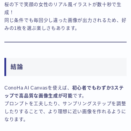
桜の下で笑顔の女性のリアル風イラストが数十秒で生
成！
同じ条件でも毎回少し違った画像が出力されるため、好
みの1枚を選ぶ楽しさもあります。
結論
ConoHa AI Canvasを使えば、
初心者でもわずか3ステ
ップで高品質な画像生成が可能
です。
プロンプトを工夫したり、サンプリングステップを調整
したりすることで、より理想に近い画像を作れるように
なります。