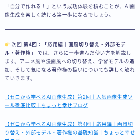
「自分で作れる！」という成功体験を積むことが、AI画
像生成を楽しく続ける第一歩になるでしょう。
次回
第4回：「応用編｜画風切り替え・外部モデ
ル・著作権」
では、さらに一歩進んだ使い方を解説し
ます。アニメ風や漫画風への切り替え、学習モデルの追
加、そして気になる著作権の扱いについても詳しく触れ
ていきます。
【ゼロから学べるAI画像生成】第2回｜人気画像生成ツ
ール徹底比較｜ちょっと幸せブログ
【ゼロから学べるAI画像生成】第4回｜応用編｜画風切
り替え・外部モデル・著作権の基礎知識｜ちょっと幸せ