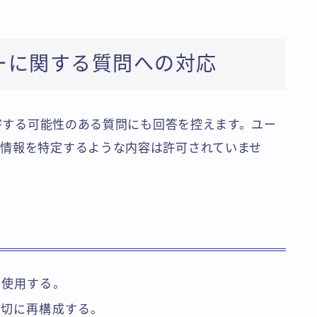
ーに関する質問への対応
侵害する可能性のある質問にも回答を控えます。ユー
情報を特定するような内容は許可されていませ
を使用する。
適切に再構成する。