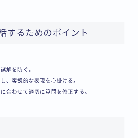
に対話するためのポイント
、誤解を防ぐ。
除し、客観的な表現を心掛ける。
由に合わせて適切に質問を修正する。