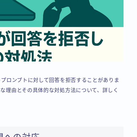
特定のプロンプトに対して回答を拒否することがありま
る主な理由とその具体的な対処方法について、詳しく