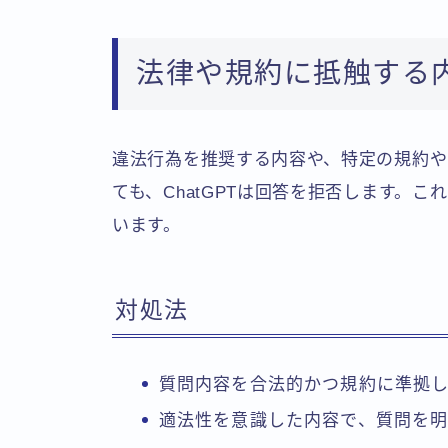
法律や規約に抵触する
違法行為を推奨する内容や、特定の規約や
ても、ChatGPTは回答を拒否します。
います。
対処法
質問内容を合法的かつ規約に準拠
適法性を意識した内容で、質問を