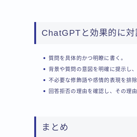
ChatGPTと効果的
質問を具体的かつ明瞭に書く。
背景や質問の意図を明確に提示し
不必要な修飾語や感情的表現を排
回答拒否の理由を確認し、その理
まとめ