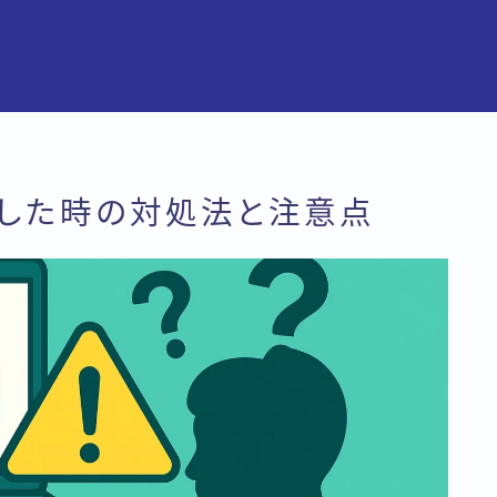
拒否した時の対処法と注意点