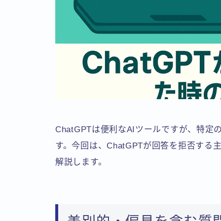
ChatGPTは便利なAIツールですが、
す。今回は、ChatGPTが回答を拒否す
解説します。