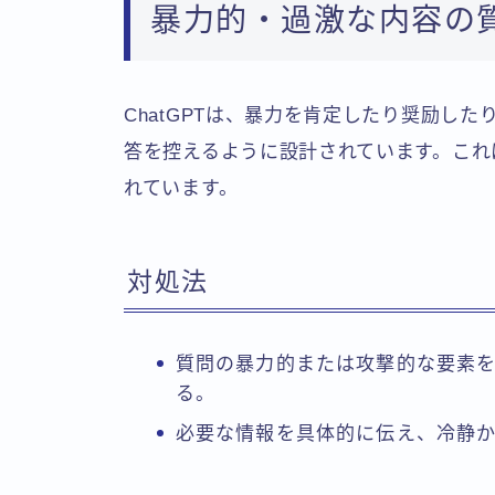
暴力的・過激な内容の
ChatGPTは、暴力を肯定したり奨励し
答を控えるように設計されています。これ
れています。
対処法
質問の暴力的または攻撃的な要素
る。
必要な情報を具体的に伝え、冷静