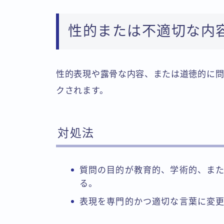
性的または不適切な内
性的表現や露骨な内容、または道徳的に問題
クされます。
対処法
質問の目的が教育的、学術的、ま
る。
表現を専門的かつ適切な言葉に変