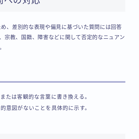
問への対応
るため、差別的な表現や偏見に基づいた質問には回答
、宗教、国籍、障害などに関して否定的なニュアン
。
的または客観的な言葉に書き換える。
見的意図がないことを具体的に示す。