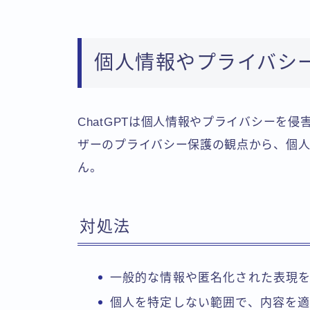
個人情報やプライバシ
ChatGPTは個人情報やプライバシーを
ザーのプライバシー保護の観点から、個人
ん。
対処法
一般的な情報や匿名化された表現
個人を特定しない範囲で、内容を