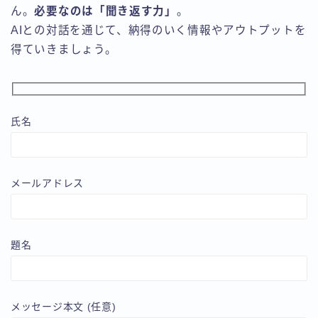
ん。
必要なのは「聞き返す力」
。
AIとの対話を通じて、納得のいく情報やアウトプットを
得ていきましょう。
氏名
メールアドレス
題名
メッセージ本文 (任意)