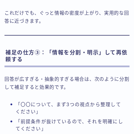
これだけでも、ぐっと情報の密度が上がり、実用的な回
答に近づきます。
補足の仕方③：「情報を分割・明示」して再依
頼する
回答が広すぎる・抽象的すぎる場合は、次のように分割
して補足すると効果的です。
「〇〇について、まず3つの視点から整理して
ください」
「前提条件が抜けているので、それを明確にし
てください」