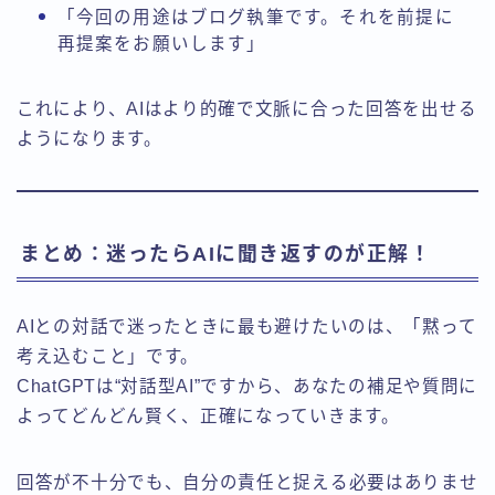
「今回の用途はブログ執筆です。それを前提に
再提案をお願いします」
これにより、AIはより的確で文脈に合った回答を出せる
ようになります。
まとめ：迷ったらAIに聞き返すのが正解！
AIとの対話で迷ったときに最も避けたいのは、「黙って
考え込むこと」です。
ChatGPTは“対話型AI”ですから、あなたの補足や質問に
よってどんどん賢く、正確になっていきます。
回答が不十分でも、自分の責任と捉える必要はありませ