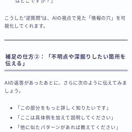
はどこですか？」
こうした“逆質問”は、AIの視点で見た「情報の穴」を可
視化してくれます。
補足の仕方②：「不明点や深掘りしたい箇所を
伝える」
AIの返答があったあとに、さらに次のように伝えてみま
しょう。
「この部分をもっと詳しく知りたいです」
「ここは具体例を加えて説明してください」
「他に似たパターンがあれば教えてください」