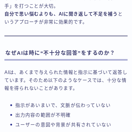
手」を打つことが大切。
自分で思い悩むよりも、AIに聞き返して不足を補う
と
いうアプローチが非常に効果的です。
なぜAIは時に“不十分な回答”をするのか？
AIは、あくまで与えられた情報と指示に基づいて返答し
ています。そのため以下のようなケースでは、十分な情
報を得られないことがあります。
指示があいまいで、文脈が伝わっていない
出力内容の範囲が不明確
ユーザーの意図や背景が共有されていない