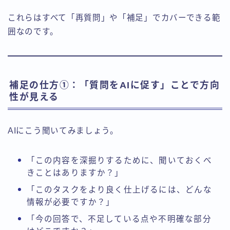
これらはすべて「再質問」や「補足」でカバーできる範
囲なのです。
補足の仕方①：「質問をAIに促す」ことで方向
性が見える
AIにこう聞いてみましょう。
「この内容を深掘りするために、聞いておくべ
きことはありますか？」
「このタスクをより良く仕上げるには、どんな
情報が必要ですか？」
「今の回答で、不足している点や不明確な部分