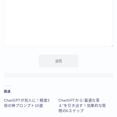
関連
ChatGPTが別人に！精度2
ChatGPTから“最適な答
倍の神プロンプト10選
え”を引き出す！効果的な質
問の6ステップ