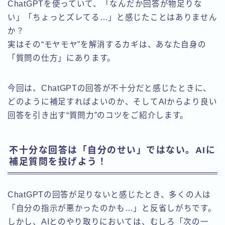
ChatGPTを使っていて、「なんだか回答が物足りな
い」「ちょっとズレてる…」と感じたことはありません
か？
実はその“モヤモヤ”を解消するカギは、あなた自身の
「質問の仕方」にあります。
今回は、ChatGPTの回答が不十分だと感じたときに、
どのように補足すればよいのか、そしてAIからより良い
回答を引き出す“質問力”のコツをご紹介します。
不十分な回答は「自分のせい」ではない。AIに
補足質問を投げよう！
ChatGPTの回答が足りないと感じたとき、多くの人は
「自分の指示が悪かったのかも…」と反省しがちです。
しかし、AIとのやり取りにおいては、むしろ「次の一