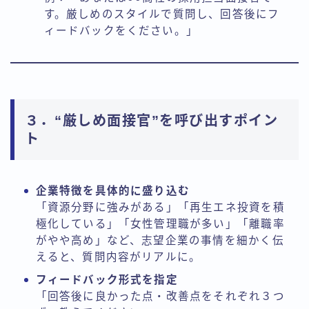
す。厳しめのスタイルで質問し、回答後にフ
ィードバックをください。」
３．“厳しめ面接官”を呼び出すポイン
ト
企業特徴を具体的に盛り込む
「資源分野に強みがある」「再生エネ投資を積
極化している」「女性管理職が多い」「離職率
がやや高め」など、志望企業の事情を細かく伝
えると、質問内容がリアルに。
フィードバック形式を指定
「回答後に良かった点・改善点をそれぞれ３つ