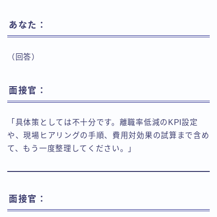
あなた：
（回答）
面接官：
「具体策としては不十分です。離職率低減のKPI設定
や、現場ヒアリングの手順、費用対効果の試算まで含め
て、もう一度整理してください。」
面接官：