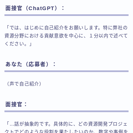
面接官（ChatGPT）：
「では、はじめに自己紹介をお願いします。特に弊社の
資源分野における貢献意欲を中心に、１分以内で述べて
ください。」
あなた（応募者）：
（声で自己紹介）
面接官：
「…話が抽象的です。具体的に、どの資源開発プロジェ
クトでどのような役割を果たしたいのか、数字や事例を