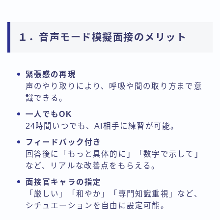
１．音声モード模擬面接のメリット
緊張感の再現
声のやり取りにより、呼吸や間の取り方まで意
識できる。
一人でもOK
24時間いつでも、AI相手に練習が可能。
フィードバック付き
回答後に「もっと具体的に」「数字で示して」
など、リアルな改善点をもらえる。
面接官キャラの指定
「厳しい」「和やか」「専門知識重視」など、
シチュエーションを自由に設定可能。