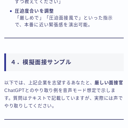
ずつ教えてください」
圧迫度合いを調整
「厳しめで」「圧迫面接風で」といった指示
で、本番に近い緊張感を演出可能。
４．模擬面接サンプル
以下では、上記企業を志望するあなたと、
厳しい面接官
ChatGPTとのやり取り例を音声モード想定で示しま
す。質問はテキストで記載していますが、実際には声で
やり取りしてください。