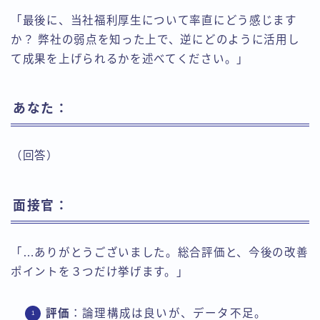
「最後に、当社福利厚生について率直にどう感じます
か？ 弊社の弱点を知った上で、逆にどのように活用し
て成果を上げられるかを述べてください。」
あなた：
（回答）
面接官：
「…ありがとうございました。総合評価と、今後の改善
ポイントを３つだけ挙げます。」
評価
：論理構成は良いが、データ不足。