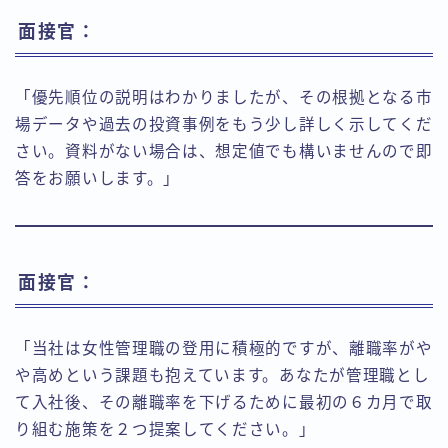
面接官：
「優先順位の説明はわかりましたが、その根拠となる市
場データや過去の投資事例をもう少し詳しく示してくだ
さい。資料がない場合は、想定値でも構いませんので即
答をお願いします。」
面接官：
「当社は女性管理職の登用に積極的ですが、離職率がや
や高めという課題も抱えています。あなたが管理職とし
て入社後、その離職率を下げるために最初の６カ月で取
り組む施策を２つ提案してください。」