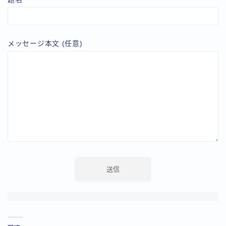
メッセージ本文 (任意)