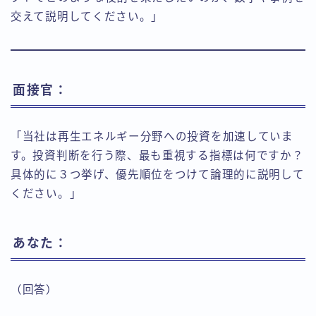
交えて説明してください。」
面接官：
「当社は再生エネルギー分野への投資を加速していま
す。投資判断を行う際、最も重視する指標は何ですか？
具体的に３つ挙げ、優先順位をつけて論理的に説明して
ください。」
あなた：
（回答）