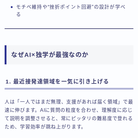
モチベ維持や“挫折ポイント回避”の設計が学べ
る
なぜAI×独学が最強なのか
1. 最近接発達領域を一気に引き上げる
人は「一人ではまだ無理、支援があれば届く領域」で最
速に伸びます。AIに質問の粒度を合わせ、理解度に応じ
て説明を調整させると、常にピッタリの難易度で登れる
ため、学習効率が跳ね上がります。