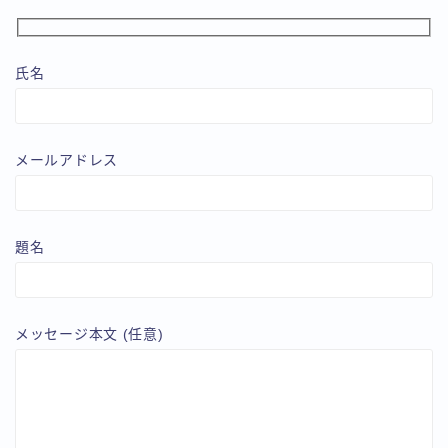
氏名
メールアドレス
題名
メッセージ本文 (任意)