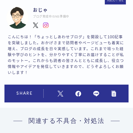
ABOUT ME
おじゃ
ブログ育成中/SNS準備中
こんにちは！「ちょっとしあわせブログ」を開設して100記事
を突破しました。おかげさまで訪問者やページビューも着実に
増え、ブログの成長を日々実感しています。これまで培った経
験や学びのヒントを、分かりやすく丁寧にお届けすることが私
のモットー。これからも読者の皆さんとともに成長し、役立つ
情報やアイデアを発信していきますので、どうぞよろしくお願
いします！
SHARE
関連する不具合・対処法