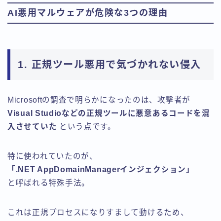
AI悪用マルウェアが危険な3つの理由
1. 正規ツール悪用で気づかれない侵入
Microsoftの調査で明らかになったのは、攻撃者が
Visual Studioなどの正規ツールに悪意あるコードを混
入させていた
という点です。
特に使われていたのが、
「.NET AppDomainManagerインジェクション」
と呼ばれる特殊手法。
これは正規プロセスになりすまして動けるため、