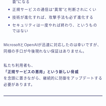
蓑”になる
正規サービスの通信は“異常”と判断されにくい
技術が進化すれば、攻撃手法も必ず進化する
セキュリティは一度やれば終わり、というもの
ではない
MicrosoftとOpenAIが迅速に対応したのは幸いですが、
同様の手口が今後現れない保証はありません。
私たち利用者も、
「正規サービスの悪用」という新しい脅威
を念頭に置きながら、継続的に防御をアップデートする
必要があります。