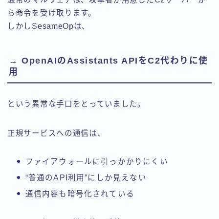
ら命令を受け取ります。
しかしSesameOpは、
→ OpenAIのAssistants APIをC2代わりに使
用
という異常な手口をとっていました。
正規サービスへの通信は、
ファイアウォールに引っかかりにくい
“普通のAPI利用”にしか見えない
通信内容も暗号化されている