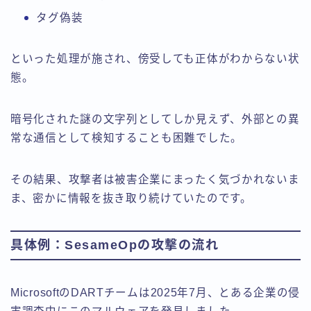
タグ偽装
といった処理が施され、傍受しても正体がわからない状
態。
暗号化された謎の文字列としてしか見えず、外部との異
常な通信として検知することも困難でした。
その結果、攻撃者は被害企業にまったく気づかれないま
ま、密かに情報を抜き取り続けていたのです。
具体例：SesameOpの攻撃の流れ
MicrosoftのDARTチームは2025年7月、とある企業の侵