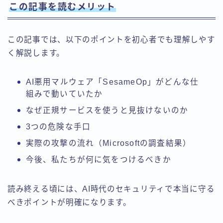
この記事を読むメリット
この記事では、以下のポイントを初心者でも理解しやす
く解説します。
AI悪用マルウェア「SesameOp」がどんな仕
組みで動いていたか
なぜ正規サービスを使うと見抜けないのか
3つの危険な手口
実際の攻撃の流れ（Microsoftの調査結果）
今後、私たちが何に気をつけるべきか
読み終える頃には、AI時代のセキュリティで本当に守る
べきポイントが明確になります。