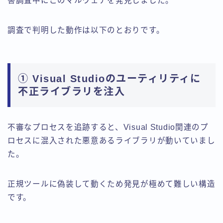
害調査中にこのマルウェアを発見しました。
調査で判明した動作は以下のとおりです。
① Visual Studioのユーティリティに
不正ライブラリを注入
不審なプロセスを追跡すると、Visual Studio関連のプ
ロセスに混入された悪意あるライブラリが動いていまし
た。
正規ツールに偽装して動くため発見が極めて難しい構造
です。