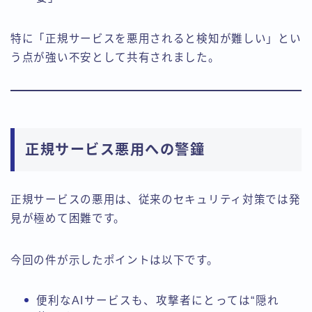
特に「正規サービスを悪用されると検知が難しい」とい
う点が強い不安として共有されました。
正規サービス悪用への警鐘
正規サービスの悪用は、従来のセキュリティ対策では発
見が極めて困難です。
今回の件が示したポイントは以下です。
便利なAIサービスも、攻撃者にとっては“隠れ