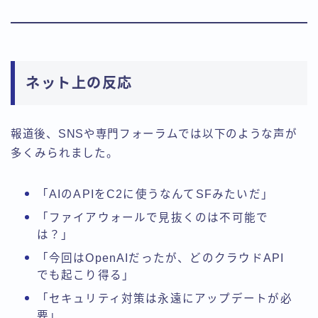
ネット上の反応
報道後、SNSや専門フォーラムでは以下のような声が
多くみられました。
「AIのAPIをC2に使うなんてSFみたいだ」
「ファイアウォールで見抜くのは不可能で
は？」
「今回はOpenAIだったが、どのクラウドAPI
でも起こり得る」
「セキュリティ対策は永遠にアップデートが必
要」