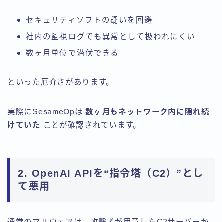
セキュリティソフトの疑いを回避
社内の監視ログでも異常として扱われにくい
数ヶ月単位で潜伏できる
といった厄介さがあります。
実際にSesameOpは
数ヶ月もネットワーク内に隠れ続
けていた
ことが確認されています。
2. OpenAI APIを“指令塔（C2）”とし
て悪用
通常のマルウェアは、攻撃者が用意したC2サーバーか