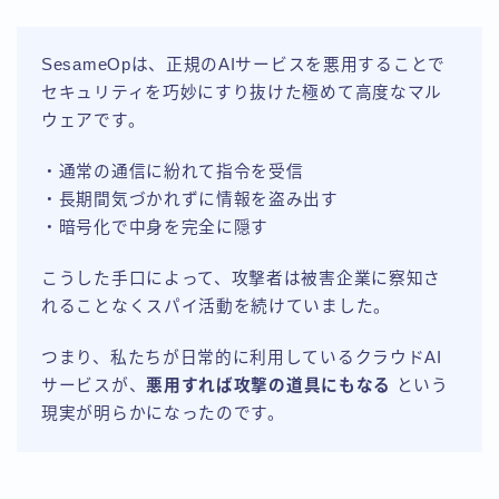
SesameOpは、正規のAIサービスを悪用することで
セキュリティを巧妙にすり抜けた極めて高度なマル
ウェアです。
・通常の通信に紛れて指令を受信
・長期間気づかれずに情報を盗み出す
・暗号化で中身を完全に隠す
こうした手口によって、攻撃者は被害企業に察知さ
れることなくスパイ活動を続けていました。
つまり、私たちが日常的に利用しているクラウドAI
サービスが、
悪用すれば攻撃の道具にもなる
という
現実が明らかになったのです。