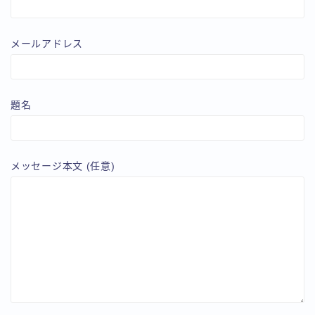
メールアドレス
題名
メッセージ本文 (任意)