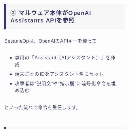
② マルウェア本体がOpenAI
Assistants APIを参照
SesameOpは、OpenAIのAPIキーを使って
専用の「Assistant（AIアシスタント）」を作
成
端末ごとのIDをアシスタント名にセット
攻撃者は“説明文”や“指示欄”に暗号化命令を埋
め込む
といった流れで命令を受信します。