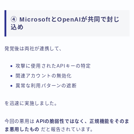
④ MicrosoftとOpenAIが共同で封じ
込め
発覚後は両社が連携して、
攻撃に使用されたAPIキーの特定
関連アカウントの無効化
異常な利用パターンの遮断
を迅速に実施しました。
今回の悪用は
APIの脆弱性ではなく、正規機能をそのま
ま悪用したもの
だと報告されています。