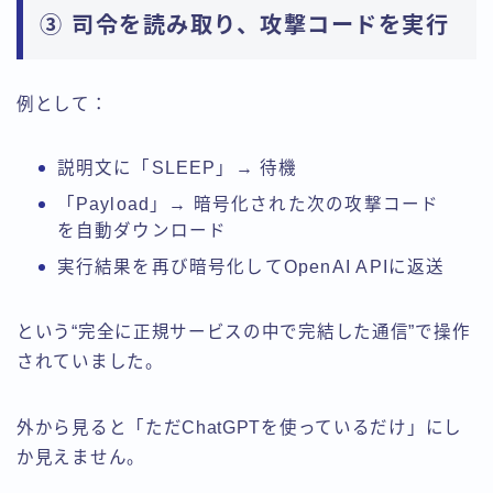
③ 司令を読み取り、攻撃コードを実行
例として：
説明文に「SLEEP」→ 待機
「Payload」→ 暗号化された次の攻撃コード
を自動ダウンロード
実行結果を再び暗号化してOpenAI APIに返送
という“完全に正規サービスの中で完結した通信”で操作
されていました。
外から見ると「ただChatGPTを使っているだけ」にし
か見えません。