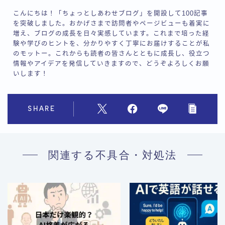
こんにちは！「ちょっとしあわせブログ」を開設して100記事
を突破しました。おかげさまで訪問者やページビューも着実に
増え、ブログの成長を日々実感しています。これまで培った経
験や学びのヒントを、分かりやすく丁寧にお届けすることが私
のモットー。これからも読者の皆さんとともに成長し、役立つ
情報やアイデアを発信していきますので、どうぞよろしくお願
いします！
SHARE
関連する不具合・対処法