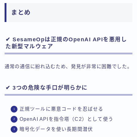
まとめ
✔ SesameOpは正規のOpenAI APIを悪用し
た新型マルウェア
通常の通信に紛れ込むため、発見が非常に困難でした。
✔ 3つの危険な手口が明らかに
正規ツールに悪意コードを忍ばせる
OpenAI APIを指令塔（C2）として使う
暗号化データを使い長期間潜伏