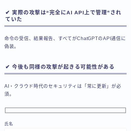
✔ 実際の攻撃は“完全にAI API上で管理”され
ていた
命令の受信、結果報告、すべてがChatGPTのAPI通信に
偽装。
✔ 今後も同様の攻撃が起きる可能性がある
AI・クラウド時代のセキュリティは「常に更新」が必
須。
氏名