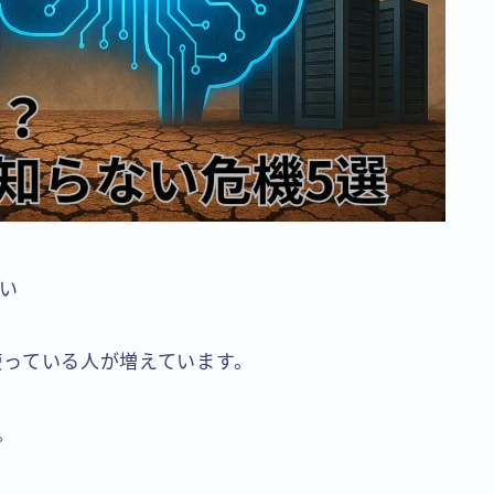
い
に使っている人が増えています。
。