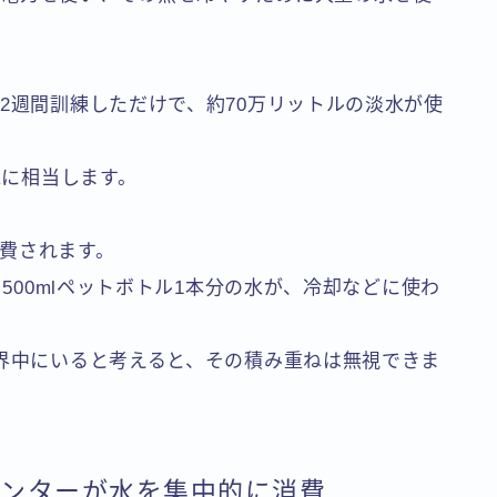
2週間訓練しただけで、約70万リットルの淡水が使
水に相当します。
費されます。
、500mlペットボトル1本分の水が、冷却などに使わ
世界中にいると考えると、その積み重ねは無視できま
センターが水を集中的に消費