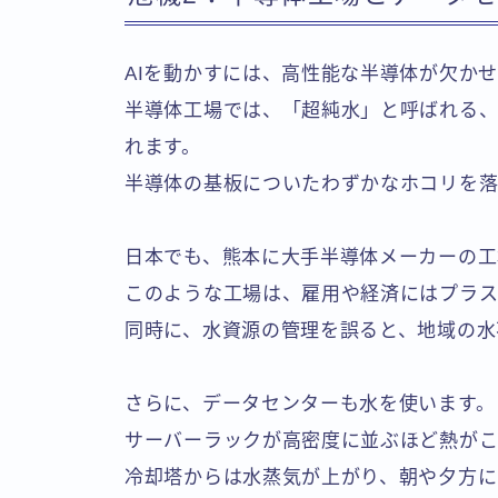
AIを動かすには、高性能な半導体が欠か
半導体工場では、「超純水」と呼ばれる
れます。
半導体の基板についたわずかなホコリを落
日本でも、熊本に大手半導体メーカーの工
このような工場は、雇用や経済にはプラス
同時に、水資源の管理を誤ると、地域の水
さらに、データセンターも水を使います。
サーバーラックが高密度に並ぶほど熱がこ
冷却塔からは水蒸気が上がり、朝や夕方に