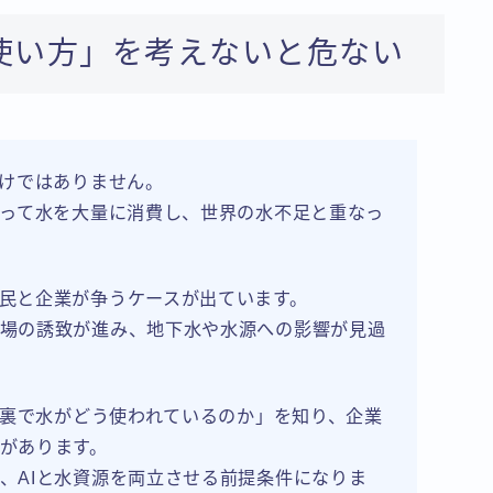
使い方」を考えないと危ない
わけではありません。
なって水を大量に消費し、世界の水不足と重なっ
民と企業が争うケースが出ています。
場の誘致が進み、地下水や水源への影響が見過
Iの裏で水がどう使われているのか」を知り、企業
があります。
、AIと水資源を両立させる前提条件になりま