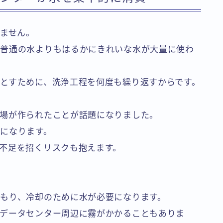
せません。
、普通の水よりもはるかにきれいな水が大量に使わ
とすために、洗浄工程を何度も繰り返すからです。
場が作られたことが話題になりました。
になります。
不足を招くリスクも抱えます。
もり、冷却のために水が必要になります。
データセンター周辺に霧がかかることもありま