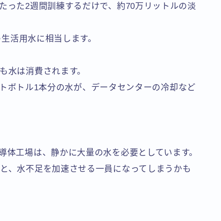
たった2週間訓練するだけで、約70万リットルの淡
分の生活用水に相当します。
でも水は消費されます。
lペットボトル1本分の水が、データセンターの冷却など
半導体工場は、静かに大量の水を必要としています。
ると、水不足を加速させる一員になってしまうかも