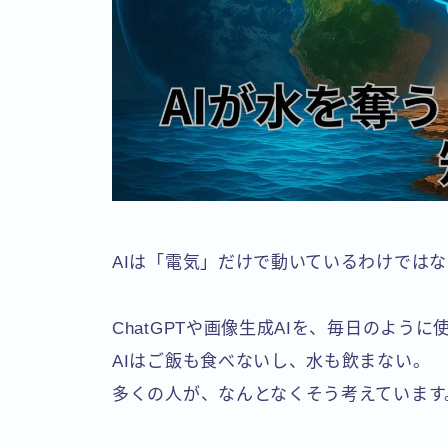
AIは「電気」だけで動いているわけではな
ChatGPTや画像生成AIを、毎日のよう
AIはご飯も食べないし、水も飲まない。
多くの人が、なんとなくそう考えています