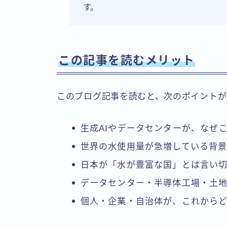
す。
この記事を読むメリット
このブログ記事を読むと、次のポイントが
生成AIやデータセンターが、なぜ
世界の水使用量が急増している背景
日本が「水が豊富な国」とは言い
データセンター・半導体工場・土
個人・企業・自治体が、これから