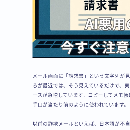
メール画面に「請求書」という文字列が見
ろが最近では、そう見えているだけで、実
ースが急増しています。コピーしてメモ帳
手口が当たり前のように使われています。
以前の詐欺メールといえば、日本語が不自