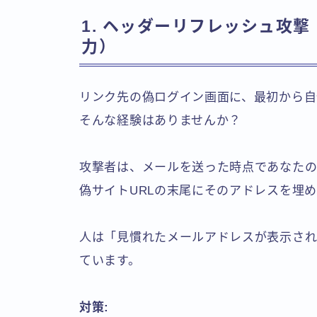
1. ヘッダーリフレッシュ攻
力）
リンク先の偽ログイン画面に、最初から自
そんな経験はありませんか？
攻撃者は、メールを送った時点であなたの
偽サイトURLの末尾にそのアドレスを埋
人は「見慣れたメールアドレスが表示され
ています。
対策: