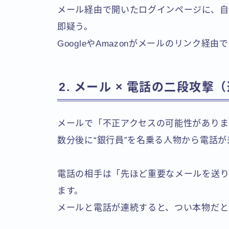
メール経由で開いたログインページに、自
即疑う。
GoogleやAmazonがメールのリンク
2. メール × 電話の二段攻
メールで「不正アクセスの可能性がありま
数分後に“銀行員”を名乗る人物から電話
電話の相手は「先ほど重要なメールを送り
ます。
メールと電話が連続すると、つい本物だと