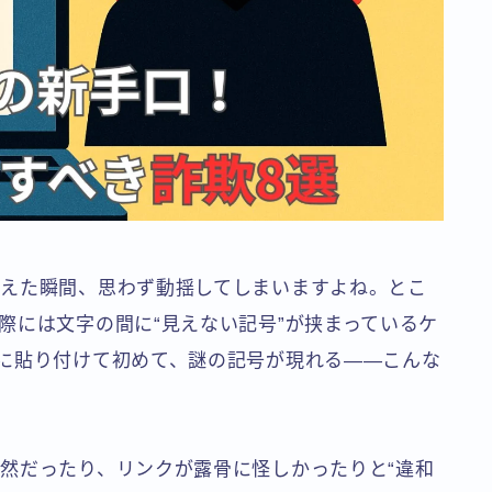
えた瞬間、思わず動揺してしまいますよね。とこ
際には文字の間に“見えない記号”が挟まっているケ
に貼り付けて初めて、謎の記号が現れる――こんな
然だったり、リンクが露骨に怪しかったりと“違和