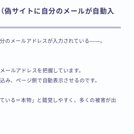
撃（偽サイトに自分のメールが自動入
分のメールアドレスが入力されている――。
メールアドレスを把握しています。
め込み、ページ側で自動表示させるのです。
ている＝本物」と錯覚しやすく、多くの被害が出