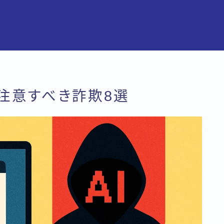
ぐ注意すべき詐欺8選