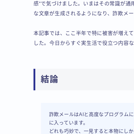
感”で気づけました。いまはその常識が通
な文章が生成されるようになり、詐欺メー
本記事では、ここ半年で特に被害が増え
した。今日からすぐ実生活で役立つ内容な
結論
詐欺メールはAIと高度なプログラムに
に入っています。
どれも巧妙で、一見すると本物にしか