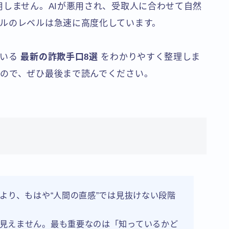
用しません。AIが悪用され、受取人に合わせて自然
ルのレベルは急速に高度化しています。
ている
最新の詐欺手口8選
をわかりやすく整理しま
ので、ぜひ最後まで読んでください。
より、もはや“人間の直感”では見抜けない段階
見えません。最も重要なのは「知っているかど