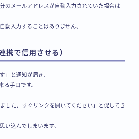
分のメールアドレスが自動入力されていた場合は
経由で自動入力することはありません。
撃（連携で信用させる）
す」と通知が届き、
が来る手口です。
ました。すぐリンクを開いてください」と促してき
思い込んでしまいます。