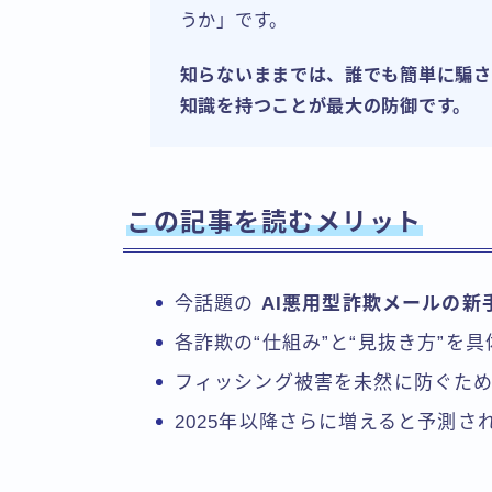
うか」です。
知らないままでは、誰でも簡単に騙さ
知識を持つことが最大の防御です。
この記事を読むメリット
今話題の
AI悪用型詐欺メールの新
各詐欺の“仕組み”と“見抜き方”を
フィッシング被害を未然に防ぐた
2025年以降さらに増えると予測