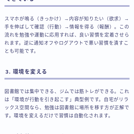
スマホが鳴る（きっかけ）→内容が知りたい（欲求）→
手を伸ばして確認（行動）→情報を得る（報酬）。この
流れを勉強や運動に応用すれば、良い習慣を定着させら
れます。逆に通知オフやログアウトで悪い習慣を潰すこ
とも可能です。
3. 環境を変える
図書館では集中できる、ジムでは筋トレができる。これ
は「環境が行動を引き起こす」典型例です。自宅がリラ
ックス空間なら、勉強は図書館に場所を移す方が正解で
す。環境を変えるだけで習慣は自動化されます。