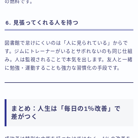
の燃料です。
6. 見張ってくれる人を持つ
図書館で怠けにくいのは「人に見られている」からで
す。ジムにトレーナーがいるとサボれないのも同じ仕組
み。人は監視されることで本気を出します。友人と一緒
に勉強・運動することも強力な習慣化の手段です。
まとめ：人生は「毎日の1％改善」で
差がつく