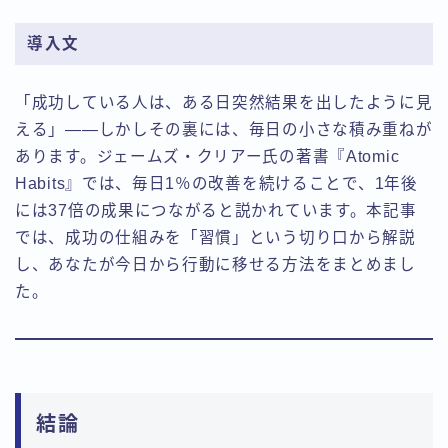
導入文
「成功している人は、ある日突然結果を出したように見
える」――しかしその裏には、毎日の小さな積み重ねが
あります。ジェームズ・クリアー氏の著書『Atomic
Habits』では、毎日1％の改善を続けることで、1年後
には37倍の成果につながると説かれています。本記事
では、成功の仕組みを「習慣」という切り口から解説
し、あなたが今日から行動に移せる方法をまとめまし
た。
結論