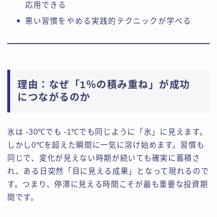
応用できる
悪い習慣をやめる実践的テクニックが学べる
理由：なぜ「1％の積み重ね」が成功
につながるのか
氷は -30℃でも -1℃でも同じように「氷」に見えます。
しかし0℃を超えた瞬間に一気に溶け始めます。習慣も
同じで、変化が見えない時期が続いても確実に蓄積さ
れ、ある日突然「目に見える成果」となって現れるので
す。つまり、停滞に見える時間こそが最も重要な投資期
間です。