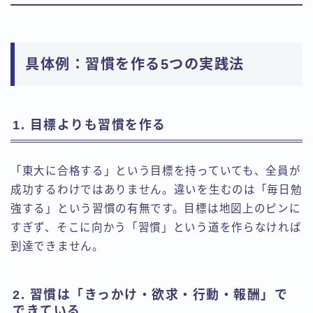
具体例：習慣を作る5つの実践法
1. 目標よりも習慣を作る
「東大に合格する」という目標を持っていても、全員が
成功するわけではありません。違いを生むのは「毎日勉
強する」という習慣の有無です。目標は地図上のピンに
すぎず、そこに向かう「習慣」という道を作らなければ
到達できません。
2. 習慣は「きっかけ・欲求・行動・報酬」で
できている