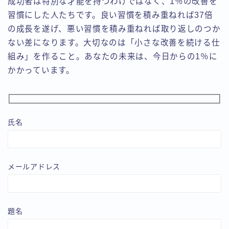
成功者は特別な才能を持つわけではなく、1％の改善を
習慣にした人たちです。良い習慣を積み重ねれば37倍
の成長を遂げ、悪い習慣を積み重ねれば取り返しのつか
ない差になります。大切なのは「小さな改善を続ける仕
組み」を作ること。あなたの未来は、今日からの1％に
かかっています。
氏名
メールアドレス
題名