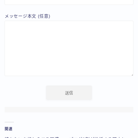
メッセージ本文 (任意)
関連