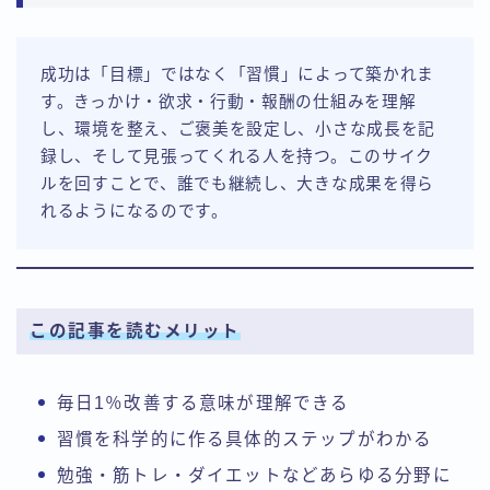
成功は「目標」ではなく「習慣」によって築かれま
す。きっかけ・欲求・行動・報酬の仕組みを理解
し、環境を整え、ご褒美を設定し、小さな成長を記
録し、そして見張ってくれる人を持つ。このサイク
ルを回すことで、誰でも継続し、大きな成果を得ら
れるようになるのです。
この記事を読むメリット
毎日1％改善する意味が理解できる
習慣を科学的に作る具体的ステップがわかる
勉強・筋トレ・ダイエットなどあらゆる分野に